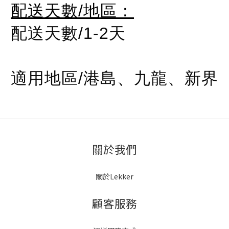
配送天數/地區：
配送天數/1-2天
適用地區/港島、九龍、新界
關於我們
關於Lekker
顧客服務