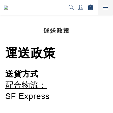
運送政策
運送政策
送貨方式
配合物流：
SF Express