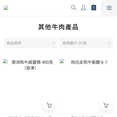
其他牛肉產品
商品排序
每頁顯示 24 個