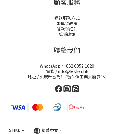
顧客服務
運送服務方式
退換貨政策
條款與細則
私隱政策
聯絡我們
WhatsApp / +852 6857 1620
電郵 / info@lekker.hk
地址 / 火炭禾香街1-7號華偉工業大廈(905)
$
HKD
繁體中文