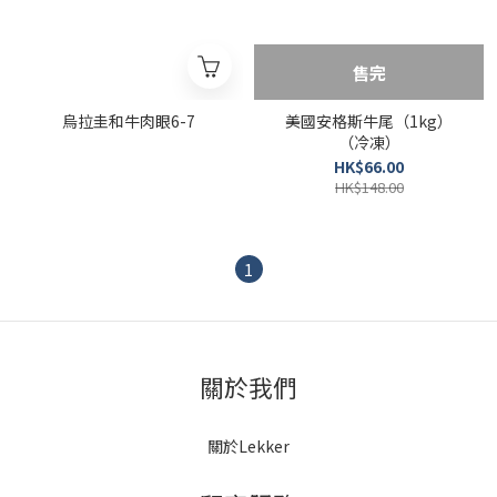
售完
烏拉圭和牛肉眼6-7
美國安格斯牛尾（1kg）
（冷凍）
HK$66.00
HK$148.00
1
關於我們
關於Lekker