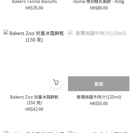
Bakers Tennis Biscuits
Ouma 南非酪乳脆餅 - 450g
HK$35.00
HK$80.00
售完
Bakers Zoo 兒童冰霜餅乾
衛爾英國牛肉汁(125ml)
(150 克)
HK$55.00
HK$42.00