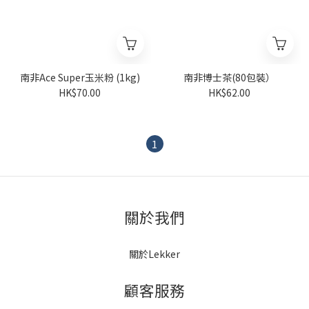
南非Ace Super玉米粉 (1kg)
南非博士茶(80包裝）
HK$70.00
HK$62.00
1
關於我們
關於Lekker
顧客服務