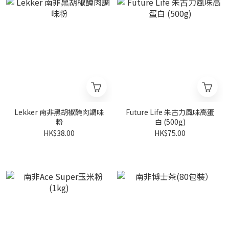
Lekker 南非黑胡椒醃肉調味
Future Life 朱古力風味高蛋
粉
白 (500g)
HK$38.00
HK$75.00