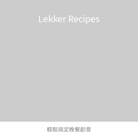
Lekker Recipes
輕鬆搞定晚餐創意