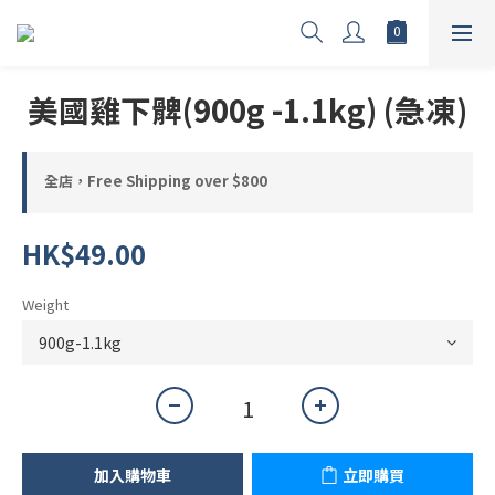
美國雞下髀(900g -1.1kg) (急凍)
全店，Free Shipping over $800
HK$49.00
Weight
加入購物車
立即購買