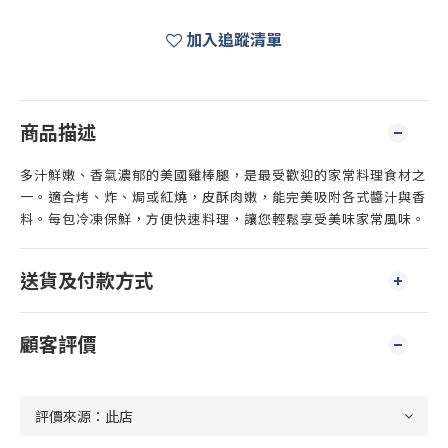
加入追蹤清單
商品描述
多汁鮮嫩、香氣濃郁的美國雞棒腿，是最受歡迎的家常料理食材之
一。適合烤、炸、焗或紅燒，皮酥肉嫩，能完美吸附各式醬汁與香
料。每包冷凍保鮮，方便快速料理，讓您輕鬆享受美味家常風味。
送貨及付款方式
顧客評價