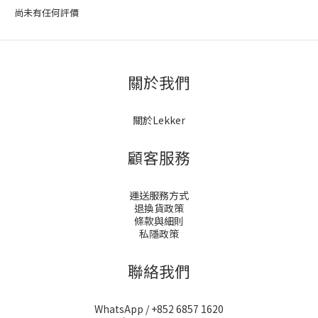
尚未有任何評價
關於我們
關於Lekker
顧客服務
運送服務方式
退換貨政策
條款與細則
私隱政策
聯絡我們
WhatsApp / +852 6857 1620