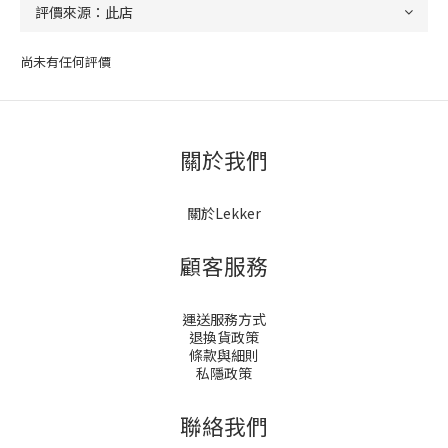
尚未有任何評價
關於我們
關於Lekker
顧客服務
運送服務方式
退換貨政策
條款與細則
私隱政策
聯絡我們