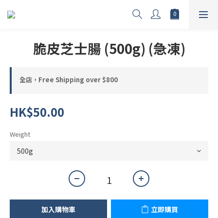
脆皮芝士腸 (500g) (急凍)
全店，Free Shipping over $800
HK$50.00
Weight
加入購物車
立即購買