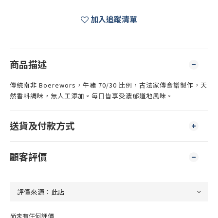
加入追蹤清單
商品描述
傳統南非 Boerewors，牛豬 70/30 比例，古法家傳食譜製作，天
然香料調味，無人工添加。每口皆享受濃郁道地風味。
送貨及付款方式
顧客評價
尚未有任何評價