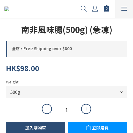
南非風味腸(500g) (急凍)
全店，Free Shipping over $800
HK$98.00
Weight
加入購物車
立即購買