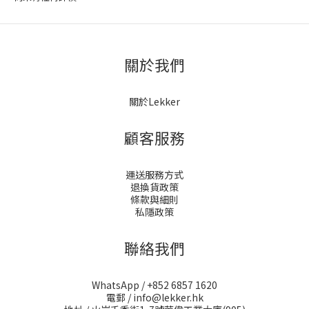
關於我們
關於Lekker
顧客服務
運送服務方式
退換貨政策
條款與細則
私隱政策
聯絡我們
WhatsApp / +852 6857 1620
電郵 / info@lekker.hk