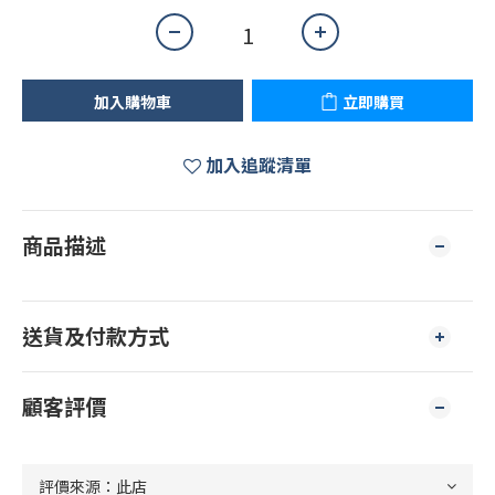
加入購物車
立即購買
加入追蹤清單
商品描述
送貨及付款方式
顧客評價