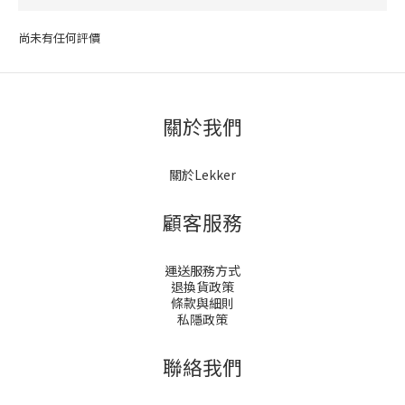
尚未有任何評價
關於我們
關於Lekker
顧客服務
運送服務方式
退換貨政策
條款與細則
私隱政策
聯絡我們