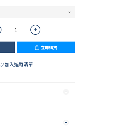
立即購買
加入追蹤清單