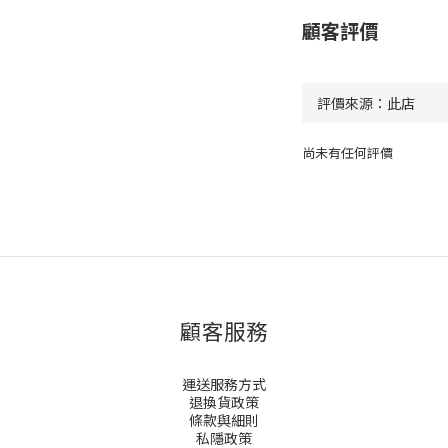
顧客評價
尚未有任何評價
顧客服務
運送服務方式
退換貨政策
條款與細則
私隱政策