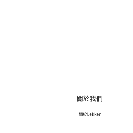
關於我們
關於Lekker