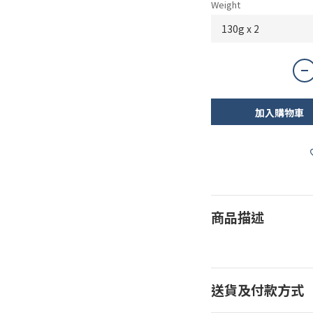
Weight
加入購物車
商品描述
送貨及付款方式